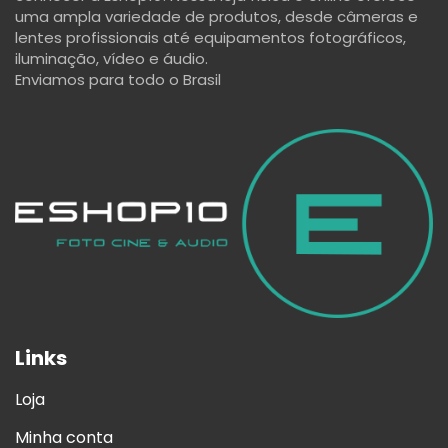
uma ampla variedade de produtos, desde câmeras e
lentes profissionais até equipamentos fotográficos,
iluminação, vídeo e áudio.
Enviamos para todo o Brasil
Links
Loja
Minha conta