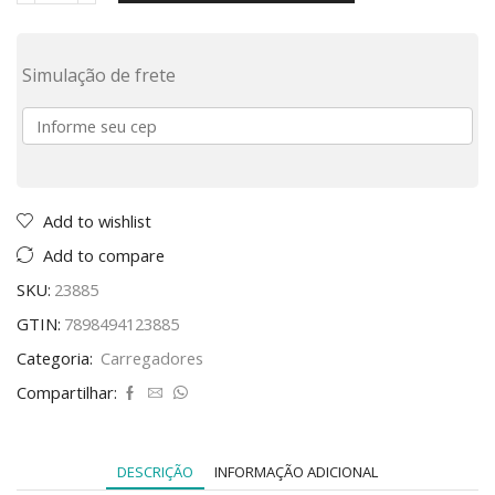
Simulação de frete
Add to wishlist
Add to compare
SKU:
23885
GTIN:
7898494123885
Categoria:
Carregadores
Compartilhar:
DESCRIÇÃO
INFORMAÇÃO ADICIONAL