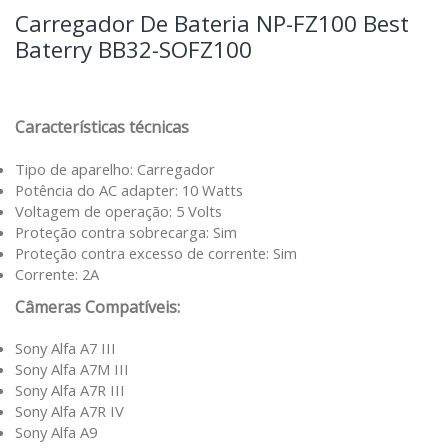
Carregador De Bateria NP-FZ100 Best
Baterry BB32-SOFZ100
Características técnicas
Tipo de aparelho: Carregador
Potência do AC adapter: 10 Watts
Voltagem de operação: 5 Volts
Proteção contra sobrecarga: Sim
Proteção contra excesso de corrente: Sim
Corrente: 2A
Câmeras Compatíveis:
Sony Alfa A7 III
Sony Alfa A7M III
Sony Alfa A7R III
Sony Alfa A7R IV
Sony Alfa A9