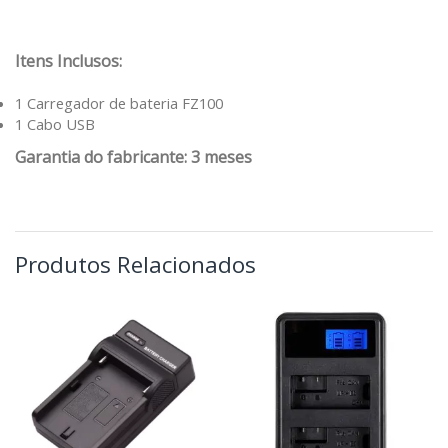
Itens Inclusos:
1 Carregador de bateria FZ100
1 Cabo USB
Garantia do fabricante: 3 meses
Produtos Relacionados