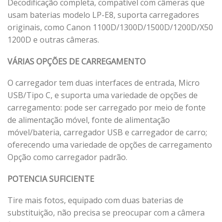
Decodificação completa, compatível com câmeras que
usam baterias modelo LP-E8, suporta carregadores
originais, como Canon 1100D/1300D/1500D/1200D/X50
1200D e outras câmeras.
VÁRIAS OPÇÕES DE CARREGAMENTO
O carregador tem duas interfaces de entrada, Micro
USB/Tipo C, e suporta uma variedade de opções de
carregamento: pode ser carregado por meio de fonte
de alimentação móvel, fonte de alimentação
móvel/bateria, carregador USB e carregador de carro;
oferecendo uma variedade de opções de carregamento
Opção como carregador padrão.
POTENCIA SUFICIENTE
Tire mais fotos, equipado com duas baterias de
substituição, não precisa se preocupar com a câmera