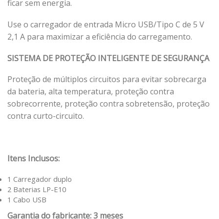
ficar sem energia.
Use o carregador de entrada Micro USB/Tipo C de 5 V
2,1 A para maximizar a eficiência do carregamento.
SISTEMA DE PROTEÇÃO INTELIGENTE DE SEGURANÇA
Proteção de múltiplos circuitos para evitar sobrecarga
da bateria, alta temperatura, proteção contra
sobrecorrente, proteção contra sobretensão, proteção
contra curto-circuito.
Itens Inclusos:
1 Carregador duplo
2 Baterias LP-E10
1 Cabo USB
Garantia do fabricante: 3 meses