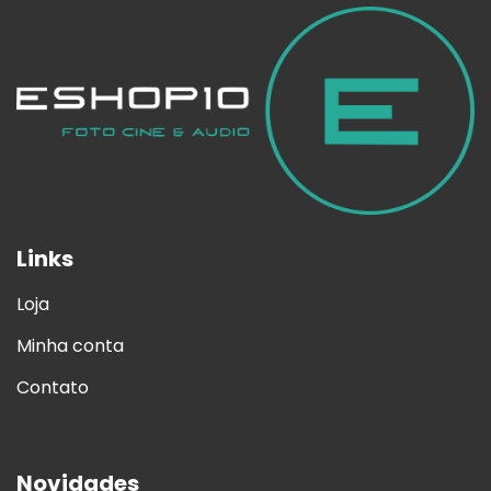
Links
Loja
Minha conta
Contato
Novidades