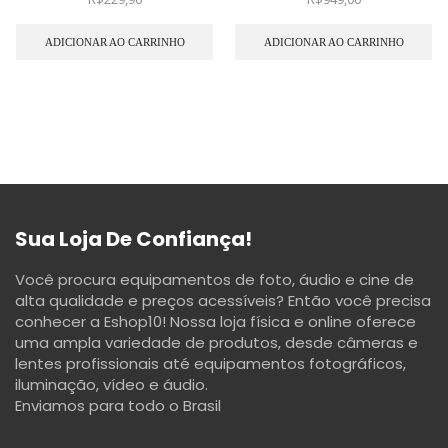
ADICIONAR AO CARRINHO
ADICIONAR AO CARRINHO
Sua Loja De Confiança!
Você procura equipamentos de foto, áudio e cine de
alta qualidade e preços acessíveis? Então você precisa
conhecer a Eshop10! Nossa loja física e online oferece
uma ampla variedade de produtos, desde câmeras e
lentes profissionais até equipamentos fotográficos,
iluminação, vídeo e áudio.
Enviamos para todo o Brasil