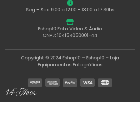
Seg – Sex: 9:00 a 12:00 - 13:00 a 17:30hs
Eshop10 Foto Vídeo & Áudio
CNPJ: 104154050001-44
Copyright © 2024 Eshop10 – Eshop10 – Loja
Equipamentos Fotográficos
14 Anos