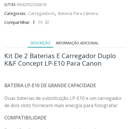
GTIN:
6942052520676
Categorias:
Carregadores
,
Bateria Para Câmera
Compartilhar:
DESCRIÇÃO
INFORMAÇÃO ADICIONAL
Kit De 2 Baterias E Carregador Duplo
K&F Concept LP-E10 Para Canon
BATERIA LP-E10 DE GRANDE CAPACIDADE
Duas baterias de substituição LP-E10 e um carregador
de dois slots fornecem mais energia para fotografar.
COMPATIBILIDADE