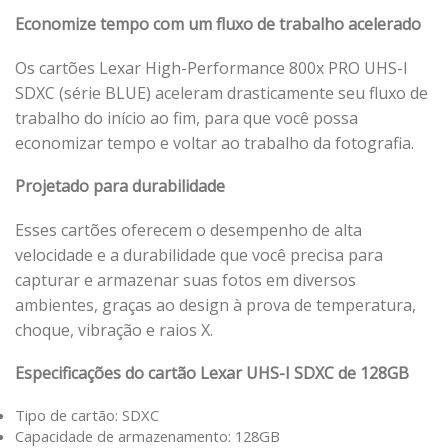
Economize tempo com um fluxo de trabalho acelerado
Os cartões Lexar High-Performance 800x PRO UHS-I
SDXC (série BLUE) aceleram drasticamente seu fluxo de
trabalho do início ao fim, para que você possa
economizar tempo e voltar ao trabalho da fotografia.
Projetado para durabilidade
Esses cartões oferecem o desempenho de alta
velocidade e a durabilidade que você precisa para
capturar e armazenar suas fotos em diversos
ambientes, graças ao design à prova de temperatura,
choque, vibração e raios X.
Especificações do cartão Lexar UHS-I SDXC de 128GB
Tipo de cartão: SDXC
Capacidade de armazenamento: 128GB