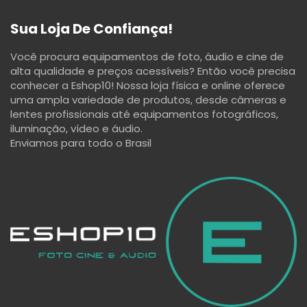
Sua Loja De Confiança!
Você procura equipamentos de foto, áudio e cine de
alta qualidade e preços acessíveis? Então você precisa
conhecer a Eshop10! Nossa loja física e online oferece
uma ampla variedade de produtos, desde câmeras e
lentes profissionais até equipamentos fotográficos,
iluminação, vídeo e áudio.
Enviamos para todo o Brasil