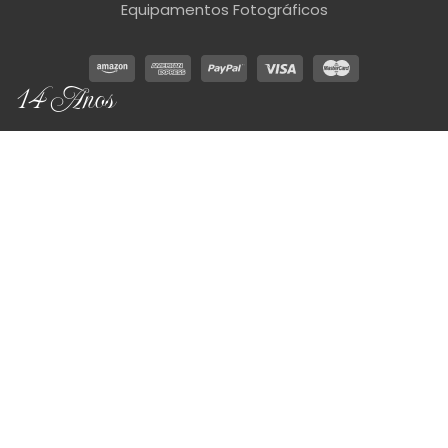
Equipamentos Fotográficos
14 Anos