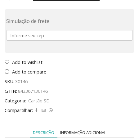
Simulação de frete
Add to wishlist
Add to compare
SKU:
30146
GTIN:
843367130146
Categoria:
Cartão SD
Compartilhar:
DESCRIÇÃO
INFORMAÇÃO ADICIONAL