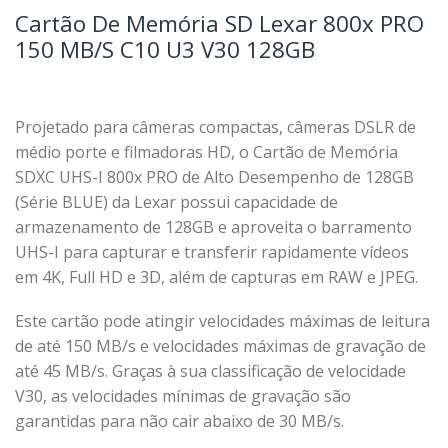
Cartão De Memória SD Lexar 800x PRO
150 MB/S C10 U3 V30 128GB
Projetado para câmeras compactas, câmeras DSLR de
médio porte e filmadoras HD, o Cartão de Memória
SDXC UHS-I 800x PRO de Alto Desempenho de 128GB
(Série BLUE) da Lexar possui capacidade de
armazenamento de 128GB e aproveita o barramento
UHS-I para capturar e transferir rapidamente vídeos
em 4K, Full HD e 3D, além de capturas em RAW e JPEG.
Este cartão pode atingir velocidades máximas de leitura
de até 150 MB/s e velocidades máximas de gravação de
até 45 MB/s. Graças à sua classificação de velocidade
V30, as velocidades mínimas de gravação são
garantidas para não cair abaixo de 30 MB/s.