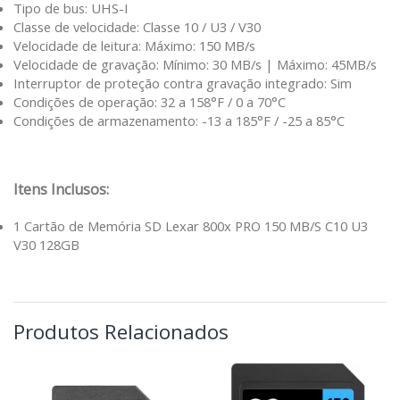
Tipo de bus: UHS-I
Classe de velocidade: Classe 10 / U3 / V30
Velocidade de leitura: Máximo: 150 MB/s
Velocidade de gravação: Mínimo: 30 MB/s | Máximo: 45MB/s
Interruptor de proteção contra gravação integrado: Sim
Condições de operação: 32 a 158°F / 0 a 70°C
Condições de armazenamento: -13 a 185°F / -25 a 85°C
Itens Inclusos:
1 Cartão de Memória SD Lexar 800x PRO 150 MB/S C10 U3
V30 128GB
Produtos Relacionados