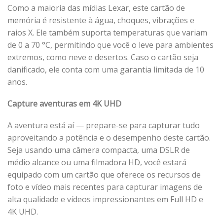
Como a maioria das mídias Lexar, este cartão de
memória é resistente à água, choques, vibrações e
raios X. Ele também suporta temperaturas que variam
de 0 a 70 °C, permitindo que você o leve para ambientes
extremos, como neve e desertos. Caso o cartão seja
danificado, ele conta com uma garantia limitada de 10
anos.
Capture aventuras em 4K UHD
A aventura está aí — prepare-se para capturar tudo
aproveitando a potência e o desempenho deste cartão.
Seja usando uma câmera compacta, uma DSLR de
médio alcance ou uma filmadora HD, você estará
equipado com um cartão que oferece os recursos de
foto e vídeo mais recentes para capturar imagens de
alta qualidade e vídeos impressionantes em Full HD e
4K UHD.