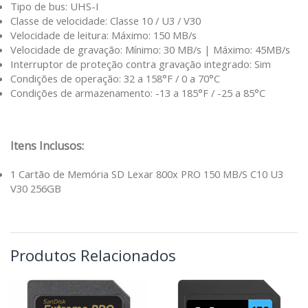
Tipo de bus: UHS-I
Classe de velocidade: Classe 10 / U3 / V30
Velocidade de leitura: Máximo: 150 MB/s
Velocidade de gravação: Mínimo: 30 MB/s | Máximo: 45MB/s
Interruptor de proteção contra gravação integrado: Sim
Condições de operação: 32 a 158°F / 0 a 70°C
Condições de armazenamento: -13 a 185°F / -25 a 85°C
Itens Inclusos:
1 Cartão de Memória SD Lexar 800x PRO 150 MB/S C10 U3
V30 256GB
Produtos Relacionados