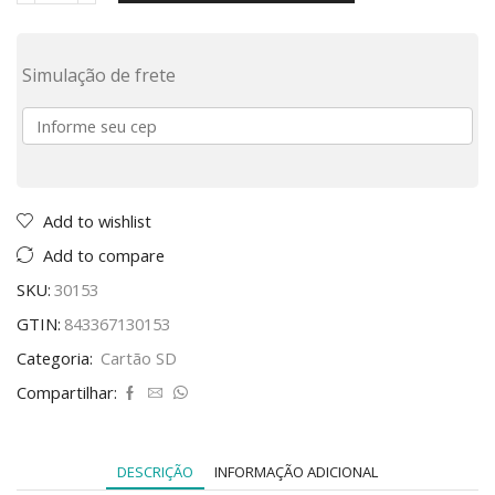
Simulação de frete
Add to wishlist
Add to compare
SKU:
30153
GTIN:
843367130153
Categoria:
Cartão SD
Compartilhar:
DESCRIÇÃO
INFORMAÇÃO ADICIONAL