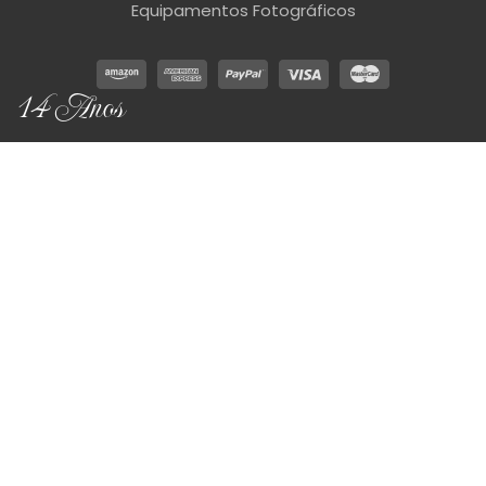
Equipamentos Fotográficos
14 Anos