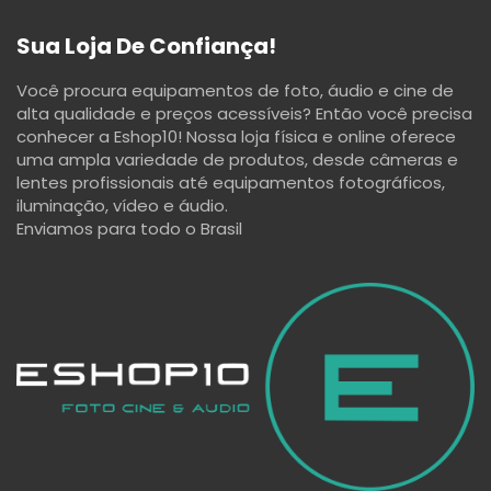
Sua Loja De Confiança!
Você procura equipamentos de foto, áudio e cine de
alta qualidade e preços acessíveis? Então você precisa
conhecer a Eshop10! Nossa loja física e online oferece
uma ampla variedade de produtos, desde câmeras e
lentes profissionais até equipamentos fotográficos,
iluminação, vídeo e áudio.
Enviamos para todo o Brasil