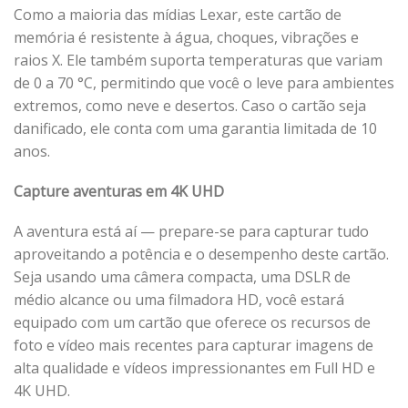
Como a maioria das mídias Lexar, este cartão de
memória é resistente à água, choques, vibrações e
raios X. Ele também suporta temperaturas que variam
de 0 a 70 °C, permitindo que você o leve para ambientes
extremos, como neve e desertos. Caso o cartão seja
danificado, ele conta com uma garantia limitada de 10
anos.
Capture aventuras em 4K UHD
A aventura está aí — prepare-se para capturar tudo
aproveitando a potência e o desempenho deste cartão.
Seja usando uma câmera compacta, uma DSLR de
médio alcance ou uma filmadora HD, você estará
equipado com um cartão que oferece os recursos de
foto e vídeo mais recentes para capturar imagens de
alta qualidade e vídeos impressionantes em Full HD e
4K UHD.