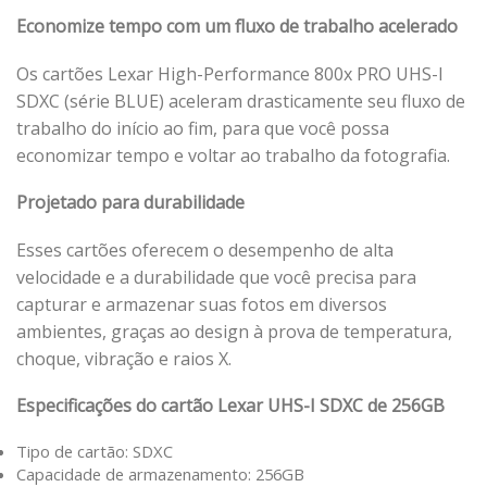
Economize tempo com um fluxo de trabalho acelerado
Os cartões Lexar High-Performance 800x PRO UHS-I
SDXC (série BLUE) aceleram drasticamente seu fluxo de
trabalho do início ao fim, para que você possa
economizar tempo e voltar ao trabalho da fotografia.
Projetado para durabilidade
Esses cartões oferecem o desempenho de alta
velocidade e a durabilidade que você precisa para
capturar e armazenar suas fotos em diversos
ambientes, graças ao design à prova de temperatura,
choque, vibração e raios X.
Especificações do cartão Lexar UHS-I SDXC de 256GB
Tipo de cartão: SDXC
Capacidade de armazenamento: 256GB