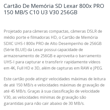
Cartão De Memória SD Lexar 800x PRO
150 MB/S C10 U3 V30 256GB
Projetado para câmeras compactas, câmeras DSLR de
médio porte e filmadoras HD, o Cartão de Memória
SDXC UHS-I 800x PRO de Alto Desempenho de 256GB
(Série BLUE) da Lexar possui capacidade de
armazenamento de 256GB e aproveita o barramento
UHS-I para capturar e transferir rapidamente vídeos
em 4K, Full HD e 3D, além de capturas em RAW e JPEG.
Este cartão pode atingir velocidades máximas de leitura
de até 150 MB/s e velocidades máximas de gravação de
até 45 MB/s. Graças à sua classificação de velocidade
V30, as velocidades mínimas de gravação são
garantidas para não cair abaixo de 30 MB/s.