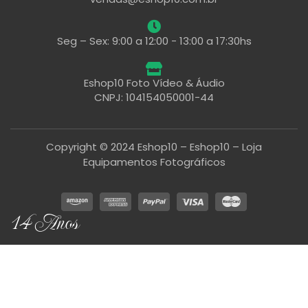
Seg – Sex: 9:00 a 12:00 - 13:00 a 17:30hs
Eshop10 Foto Vídeo & Áudio
CNPJ: 104154050001-44
Copyright © 2024 Eshop10 – Eshop10 – Loja
Equipamentos Fotográficos
14 Anos