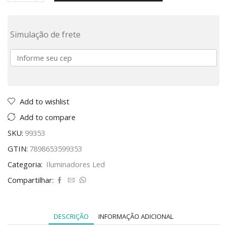
Simulação de frete
Add to wishlist
Add to compare
SKU:
99353
GTIN:
7898653599353
Categoria:
Iluminadores Led
Compartilhar:
DESCRIÇÃO
INFORMAÇÃO ADICIONAL