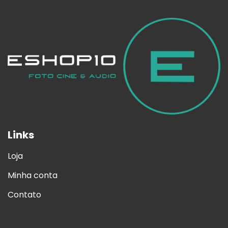
Links
Loja
Minha conta
Contato