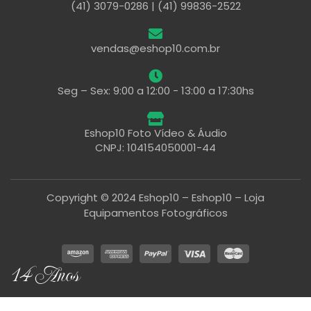
(41) 3079-0286 | (41) 99836-2522
vendas@eshop10.com.br
Seg – Sex: 9:00 a 12:00 - 13:00 a 17:30hs
Eshop10 Foto Vídeo & Áudio
CNPJ: 104154050001-44
Copyright © 2024 Eshop10 – Eshop10 – Loja
Equipamentos Fotográficos
14 Anos