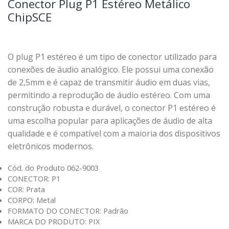
Conector Plug P1 Estéreo Metálico
ChipSCE
O plug P1 estéreo é um tipo de conector utilizado para
conexões de áudio analógico. Ele possui uma conexão
de 2,5mm e é capaz de transmitir áudio em duas vias,
permitindo a reprodução de áudio estéreo. Com uma
construção robusta e durável, o conector P1 estéreo é
uma escolha popular para aplicações de áudio de alta
qualidade e é compatível com a maioria dos dispositivos
eletrônicos modernos.
Cód. do Produto 062-9003
CONECTOR: P1
COR: Prata
CORPO: Metal
FORMATO DO CONECTOR: Padrão
MARCA DO PRODUTO: PIX