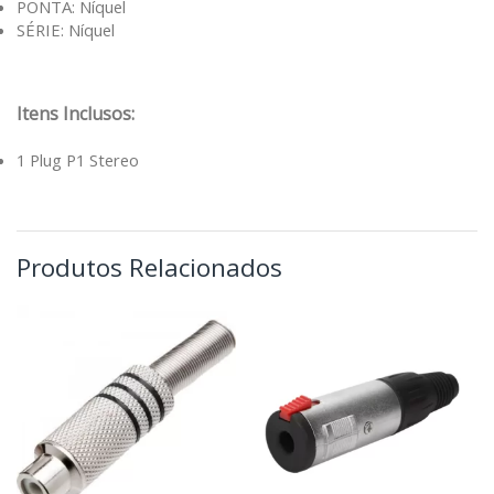
PONTA: Níquel
SÉRIE: Níquel
Itens Inclusos:
1 Plug P1 Stereo
Produtos Relacionados