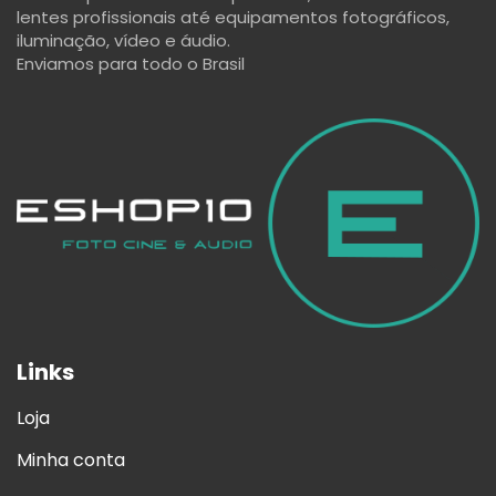
lentes profissionais até equipamentos fotográficos,
iluminação, vídeo e áudio.
Enviamos para todo o Brasil
Links
Loja
Minha conta