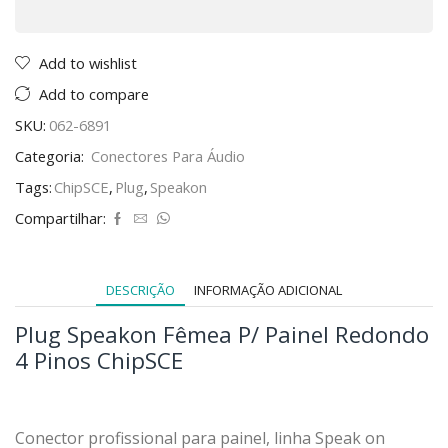
Add to wishlist
Add to compare
SKU:
062-6891
Categoria:
Conectores Para Áudio
Tags:
ChipSCE
,
Plug
,
Speakon
Compartilhar:
DESCRIÇÃO
INFORMAÇÃO ADICIONAL
Plug Speakon Fêmea P/ Painel Redondo
4 Pinos ChipSCE
Conector profissional para painel, linha Speak on