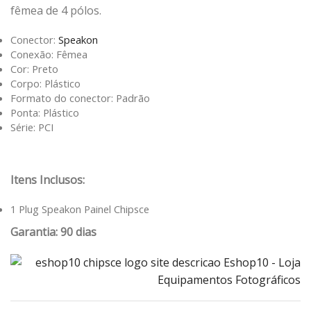
fêmea de 4 pólos.
Conector:
Speakon
Conexão: Fêmea
Cor: Preto
Corpo: Plástico
Formato do conector: Padrão
Ponta: Plástico
Série: PCI
Itens Inclusos:
1 Plug Speakon Painel Chipsce
Garantia: 90 dias