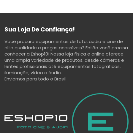
Sua Loja De Confiança!
Você procura equipamentos de foto, áudio e cine de
alta qualidade e preços acessíveis? Então você precisa
conhecer a Eshop10! Nossa loja física e online oferece
uma ampla variedade de produtos, desde câmeras e
lentes profissionais até equipamentos fotográficos,
iluminação, vídeo e áudio.
Enviamos para todo o Brasil