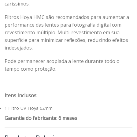
caríssimos.
Filtros Hoya HMC são recomendados para aumentar a
performance das lentes para fotografia digital com
revestimento múltiplo. Multi-revestimento em sua
superfície para minimizar reflexões, reduzindo efeitos
indesejados.
Pode permanecer acoplada a lente durante todo o
tempo como proteção.
Itens Inclusos:
1 Filtro UV Hoya 62mm
Garantia do fabricante: 6 meses