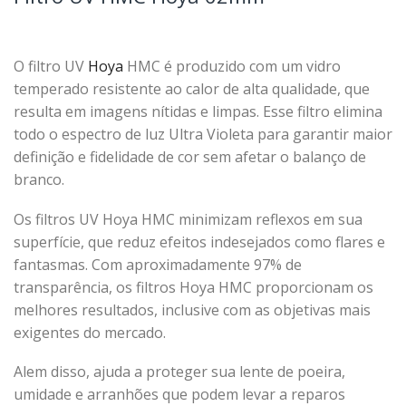
O filtro UV
Hoya
HMC é produzido com um vidro
temperado resistente ao calor de alta qualidade, que
resulta em imagens nítidas e limpas. Esse filtro elimina
todo o espectro de luz Ultra Violeta para garantir maior
definição e fidelidade de cor sem afetar o balanço de
branco.
Os filtros UV Hoya HMC minimizam reflexos em sua
superfície, que reduz efeitos indesejados como flares e
fantasmas. Com aproximadamente 97% de
transparência, os filtros Hoya HMC proporcionam os
melhores resultados, inclusive com as objetivas mais
exigentes do mercado.
Alem disso, ajuda a proteger sua lente de poeira,
umidade e arranhões que podem levar a reparos