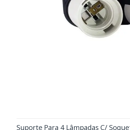
Suporte Para 4 Lâmpadas C/ Soque