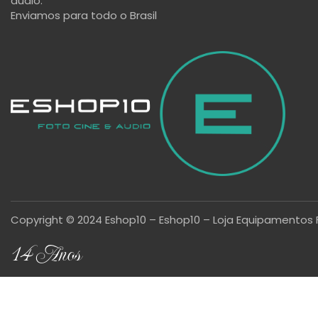
áudio.
Enviamos para todo o Brasil
Copyright © 2024 Eshop10 – Eshop10 – Loja Equipamentos 
14 Anos