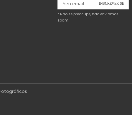
* Não se preocupe, não enviamos
spam.
Fotográficos