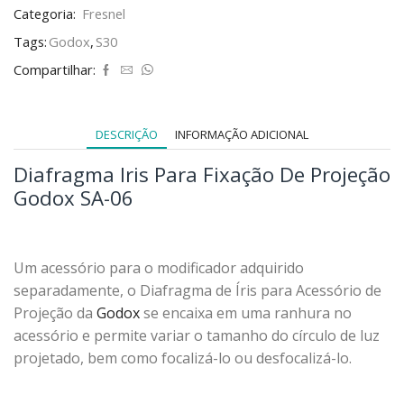
Categoria:
Fresnel
Tags:
Godox
,
S30
Compartilhar:
DESCRIÇÃO
INFORMAÇÃO ADICIONAL
Diafragma Iris Para Fixação De Projeção
Godox SA-06
Um acessório para o modificador adquirido
separadamente, o Diafragma de Íris para Acessório de
Projeção da
Godox
se encaixa em uma ranhura no
acessório e permite variar o tamanho do círculo de luz
projetado, bem como focalizá-lo ou desfocalizá-lo.