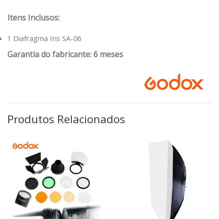
Itens Inclusos:
1 Diafragma Iris SA-06
Garantia do fabricante: 6 meses
Produtos Relacionados