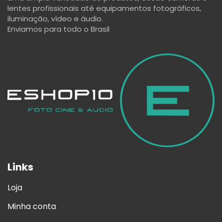
lentes profissionais até equipamentos fotográficos,
iluminação, vídeo e áudio.
Enviamos para todo o Brasil
Links
Loja
Minha conta