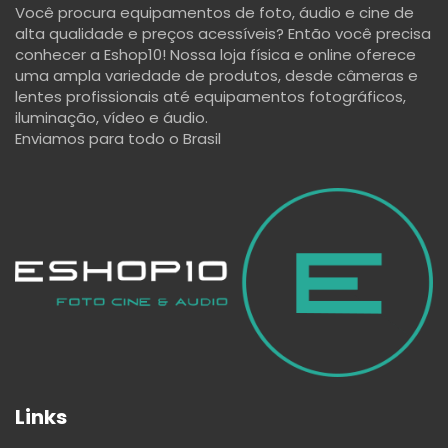
Você procura equipamentos de foto, áudio e cine de
alta qualidade e preços acessíveis? Então você precisa
conhecer a Eshop10! Nossa loja física e online oferece
uma ampla variedade de produtos, desde câmeras e
lentes profissionais até equipamentos fotográficos,
iluminação, vídeo e áudio.
Enviamos para todo o Brasil
Links