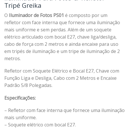
Tripé Greika
O
Iluminador de Fotos PS01
é composto por um
refletor com face interna que fornece uma iluminação
mais uniforme e sem perdas. Além de um soquete
elétrico articulado com bocal E27, chave liga/desliga,
cabo de força com 2 metros e ainda encaixe para uso
em tripés de iluminação e um tripe de iluminação de 2
metros.
Refletor com Soquete Elétrico e Bocal E27, Chave com
Função Liga e Desliga, Cabo com 2 Metros e Encaixe
Padrão 5/8 Polegadas.
Especificações:
– Refletor com face interna que fornece uma iluminação
mais uniforme.
– Soquete elétrico com bocal E27.