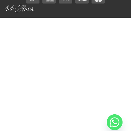
14 Anos