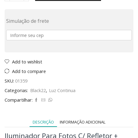
Simulação de frete
Add to wishlist
Add to compare
SKU:
01359
Categorias:
Black22
,
Luz Continua
Compartilhar:
DESCRIÇÃO
INFORMAÇÃO ADICIONAL
Iluminador Para Fotos C/ Refletor +