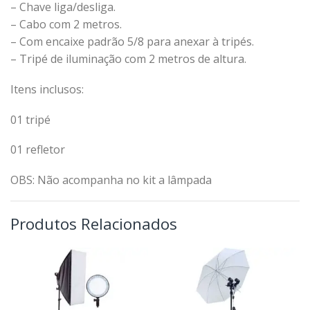
– Chave liga/desliga.
– Cabo com 2 metros.
– Com encaixe padrão 5/8 para anexar à tripés.
– Tripé de iluminação com 2 metros de altura.
Itens inclusos:
01 tripé
01 refletor
OBS: Não acompanha no kit a lâmpada
Produtos Relacionados