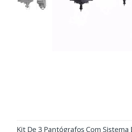
Kit De 3 Pantógrafos Com Sistema 