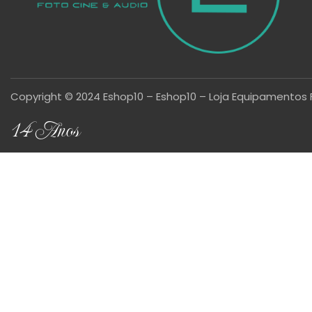
Copyright © 2024 Eshop10 – Eshop10 – Loja Equipamentos 
14 Anos