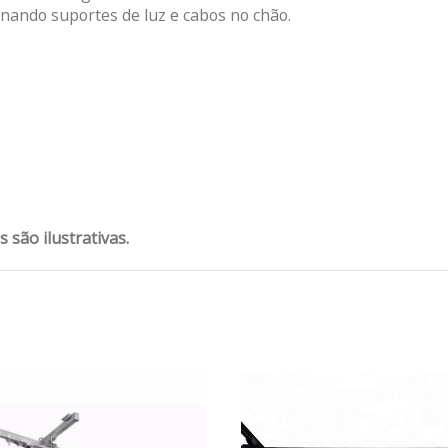
nando suportes de luz e cabos no chão.
são ilustrativas.