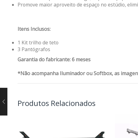
Promove maior aproveito de espaço no estúdio, elimi
Itens Inclusos:
1 Kit trilho de teto
3 Pantógrafos
Garantia do fabricante: 6 meses
*Não acompanha Iluminador ou Softbox, as imagens 
Produtos Relacionados