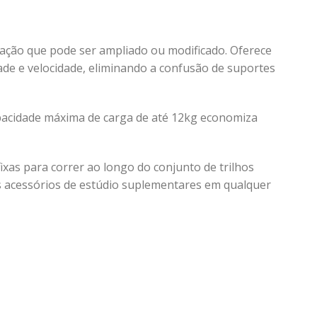
ação que pode ser ampliado ou modificado. Oferece
dade e velocidade, eliminando a confusão de suportes
apacidade máxima de carga de até 12kg economiza
ixas para correr ao longo do conjunto de trilhos
s acessórios de estúdio suplementares em qualquer