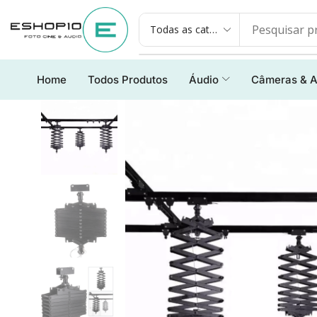
Home
Todos Produtos
Áudio
Câmeras & A