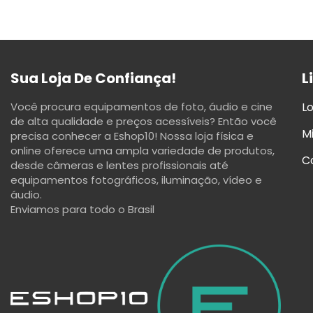
Sua Loja De Confiança!
L
Você procura equipamentos de foto, áudio e cine
Lo
de alta qualidade e preços acessíveis? Então você
M
precisa conhecer a Eshop10! Nossa loja física e
online oferece uma ampla variedade de produtos,
C
desde câmeras e lentes profissionais até
equipamentos fotográficos, iluminação, vídeo e
áudio.
Enviamos para todo o Brasil