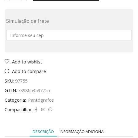
Simulação de frete
Add to wishlist
Add to compare
SKU:
97755
GTIN:
7898653597755
Categoria:
Pantógrafos
Compartilhar:
DESCRIÇÃO
INFORMAÇÃO ADICIONAL