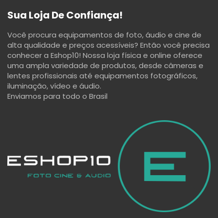
Sua Loja De Confiança!
Você procura equipamentos de foto, áudio e cine de
alta qualidade e preços acessíveis? Então você precisa
conhecer a Eshop10! Nossa loja física e online oferece
uma ampla variedade de produtos, desde câmeras e
lentes profissionais até equipamentos fotográficos,
iluminação, vídeo e áudio.
Enviamos para todo o Brasil