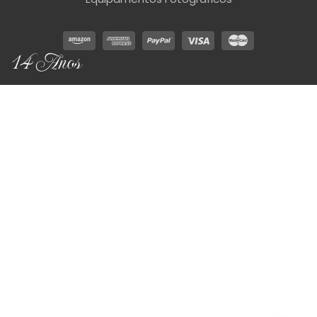
14 Anos