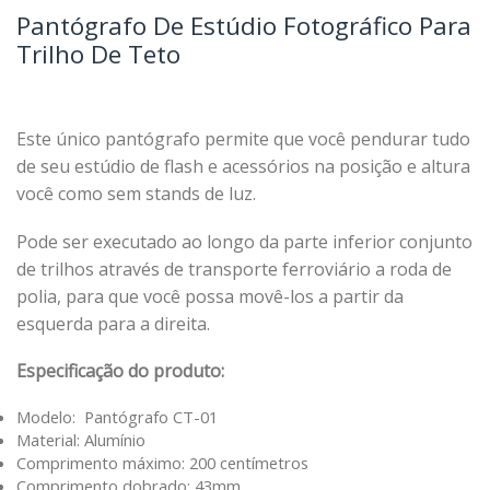
Pantógrafo De Estúdio Fotográfico Para
Trilho De Teto
Este único pantógrafo permite que você pendurar tudo
de seu estúdio de flash e acessórios na posição e altura
você como sem stands de luz.
Pode ser executado ao longo da parte inferior conjunto
de trilhos através de transporte ferroviário a roda de
polia, para que você possa movê-los a partir da
esquerda para a direita.
Especificação do produto:
Modelo: Pantógrafo CT-01
Material: Alumínio
Comprimento máximo: 200 centímetros
Comprimento dobrado: 43mm