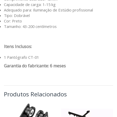
Capacidade de carga: 1-15 kg
Adequado para: Iluminação de Estúdio profissional
Tipo: Dobrável
Cor: Preto
Tamanho: 43-200 centímetros
Itens Inclusos:
1 Pantógrafo CT-01
Garantia do fabricante: 6 meses
Produtos Relacionados