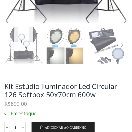
Kit Estúdio Iluminador Led Circular
126 Softbox 50x70cm 600w
R$
899,00
Em estoque
ADICIONAR AO CARRINHO