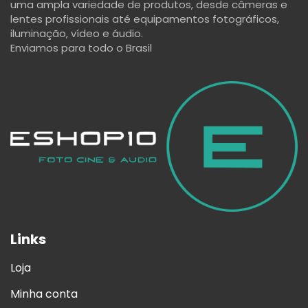
uma ampla variedade de produtos, desde câmeras e
lentes profissionais até equipamentos fotográficos,
iluminação, vídeo e áudio.
Enviamos para todo o Brasil
Links
Loja
Minha conta