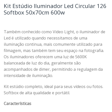
Kit Estúdio Iluminador Led Circular 126
Softbox 50x70cm 600w
Também conhecido como Video Light, o iluminador de
Led é utilizado quando necessitamos de uma
iluminação continua, mais comumente utilizado para
filmagem, mas também tem seu espaço na fotografia.
Os iluminadores oferecem uma luz de 5600K
balanceada de luz do dia, geralmente são
acompanhados de dimer, permitindo a regulagem da
intensidade de iluminação.
Kit estúdio completo, ideal para seus vídeos ou fotos.
Softbox de alta qualidade e portátil.
Características