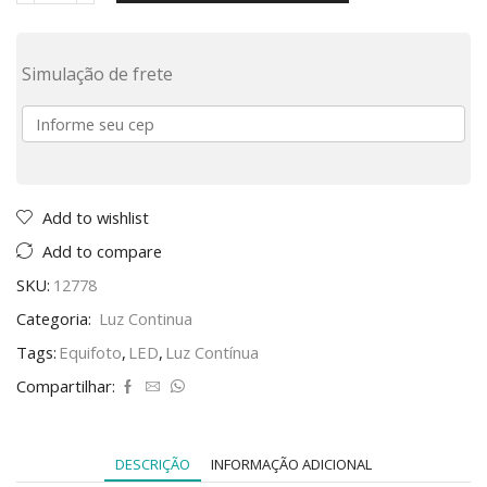
Simulação de frete
Add to wishlist
Add to compare
SKU:
12778
Categoria:
Luz Continua
Tags:
Equifoto
,
LED
,
Luz Contínua
Compartilhar:
DESCRIÇÃO
INFORMAÇÃO ADICIONAL