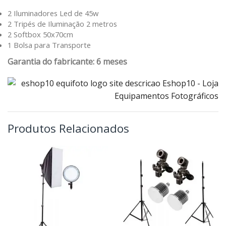
2 Iluminadores Led de 45w
2 Tripés de Iluminação 2 metros
2 Softbox 50x70cm
1 Bolsa para Transporte
Garantia do fabricante: 6 meses
Produtos Relacionados