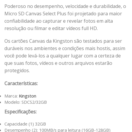
Poderoso no desempenho, velocidade e durabilidade, o
Micro SD Canvas Select Plus foi projetado para maior
confiabilidade ao capturar e revelar fotos em alta
resolução ou filmar e editar vídeos full HD.
Os cartões Canvas da Kingston são testados para ser
duráveis nos ambientes e condições mais hostis, assim
você pode levá-los a qualquer lugar com a certeza de
que suas fotos, vídeos e outros arquivos estarão
protegidos.
Características:
Marca:
Kingston
Modelo: SDCS2/32GB
Especificações:
Capacidade (1) 32GB
Desempenho (2): 100MB/s para leitura (16GB-128GB)