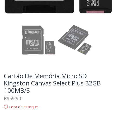
Cartão De Memória Micro SD
Kingston Canvas Select Plus 32GB
100MB/s
R$
59,90
Fora de estoque