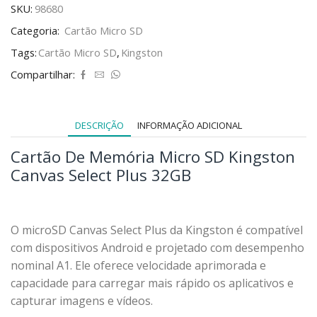
SKU:
98680
Categoria:
Cartão Micro SD
Tags:
Cartão Micro SD
,
Kingston
Compartilhar:
DESCRIÇÃO
INFORMAÇÃO ADICIONAL
Cartão De Memória Micro SD Kingston
Canvas Select Plus 32GB
O microSD Canvas Select Plus da Kingston é compatível
com dispositivos Android e projetado com desempenho
nominal A1. Ele oferece velocidade aprimorada e
capacidade para carregar mais rápido os aplicativos e
capturar imagens e vídeos.