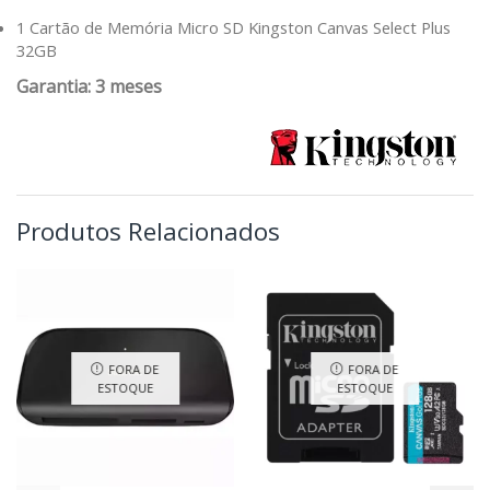
1 Cartão de Memória Micro SD Kingston Canvas Select Plus
32GB
Garantia: 3 meses
Produtos Relacionados
FORA DE
FORA DE
ESTOQUE
ESTOQUE