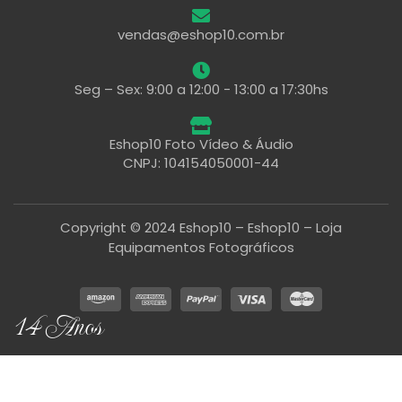
vendas@eshop10.com.br
Seg – Sex: 9:00 a 12:00 - 13:00 a 17:30hs
Eshop10 Foto Vídeo & Áudio
CNPJ: 104154050001-44
Copyright © 2024 Eshop10 – Eshop10 – Loja
Equipamentos Fotográficos
14 Anos