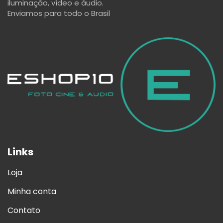
iluminação, vídeo e áudio.
Enviamos para todo o Brasil
Links
Loja
Minha conta
Contato