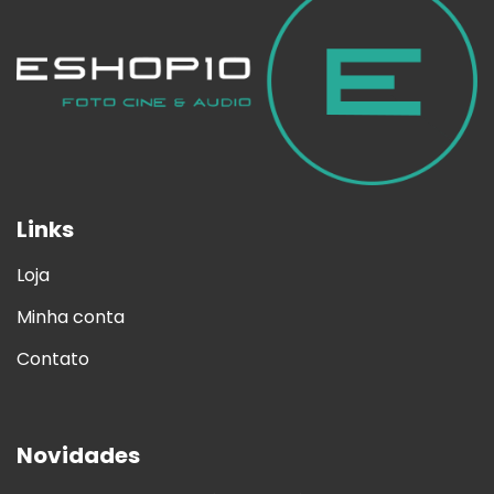
Links
Loja
Minha conta
Contato
Novidades