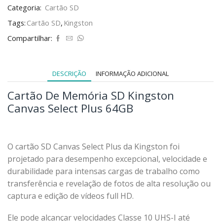
Categoria:
Cartão SD
Tags:
Cartão SD
,
Kingston
Compartilhar:
DESCRIÇÃO
INFORMAÇÃO ADICIONAL
Cartão De Memória SD Kingston
Canvas Select Plus 64GB
O cartão SD Canvas Select Plus da Kingston foi
projetado para desempenho excepcional, velocidade e
durabilidade para intensas cargas de trabalho como
transferência e revelação de fotos de alta resolução ou
captura e edição de vídeos full HD.
Ele pode alcançar velocidades Classe 10 UHS-I até