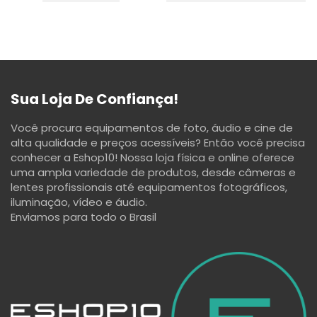
Sua Loja De Confiança!
Você procura equipamentos de foto, áudio e cine de
alta qualidade e preços acessíveis? Então você precisa
conhecer a Eshop10! Nossa loja física e online oferece
uma ampla variedade de produtos, desde câmeras e
lentes profissionais até equipamentos fotográficos,
iluminação, vídeo e áudio.
Enviamos para todo o Brasil