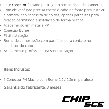
Este
conector
é usado para ligar a alimentação das câmeras
Com ele você não precisa cortar o cabo da fonte para instalar
a câmera, não necessita de soldas, apenas parafusos para
fixação permitindo a instalação de forma prática
Acabamento em metal e PP
Conexão Borne
Fácil instalação
Borne de compressão com parafuso para contato no
condutor do cabo
Acabamento profissional na sua instalação
Itens Inclusos:
1 Conector P4 Macho com Borne 2.5 / 5.5mm parafuso
Garantia do fabricante: 3 meses