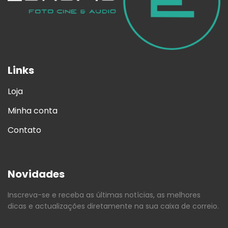
Links
Loja
Minha conta
Contato
Novidades
Inscreva-se e receba as últimas notícias, as melhores
dicas e actualizações diretamente na sua caixa de correio.