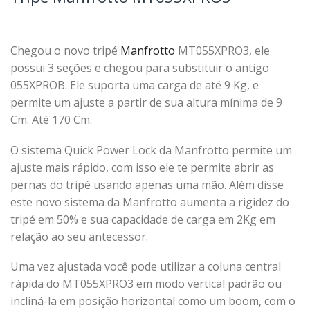
Chegou o novo tripé
Manfrotto
MT055XPRO3, ele
possui 3 seções e chegou para substituir o antigo
055XPROB. Ele suporta uma carga de até 9 Kg, e
permite um ajuste a partir de sua altura mínima de 9
Cm. Até 170 Cm.
O sistema Quick Power Lock da Manfrotto permite um
ajuste mais rápido, com isso ele te permite abrir as
pernas do tripé usando apenas uma mão. Além disse
este novo sistema da Manfrotto aumenta a rigidez do
tripé em 50% e sua capacidade de carga em 2Kg em
relação ao seu antecessor.
Uma vez ajustada você pode utilizar a coluna central
rápida do MT055XPRO3 em modo vertical padrão ou
incliná-la em posição horizontal como um boom, com o