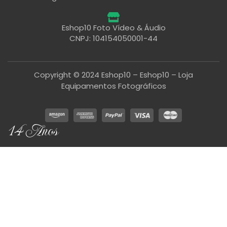
Eshop10 Foto Vídeo & Áudio
CNPJ: 104154050001-44
Copyright © 2024 Eshop10 – Eshop10 – Loja
Equipamentos Fotográficos
14 Anos