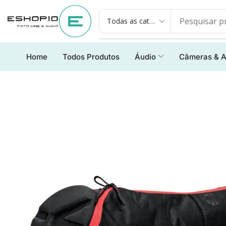
Home
Todos Produtos
Áudio
Câmeras & A