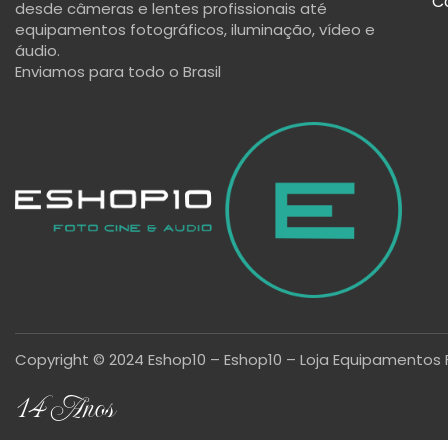
C
desde câmeras e lentes profissionais até
equipamentos fotográficos, iluminação, vídeo e
áudio.
Enviamos para todo o Brasil
Copyright © 2024 Eshop10 – Eshop10 – Loja Equipamentos 
14 Anos