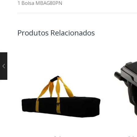
1 Bolsa MBAG80PN
Produtos Relacionados