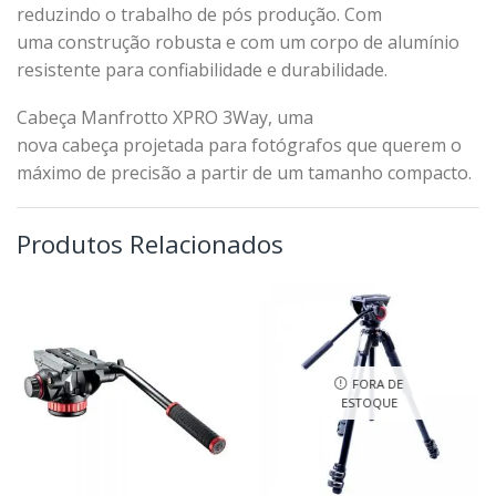
reduzindo o trabalho de pós produção. Com
uma construção robusta e com um corpo de alumínio
resistente para confiabilidade e durabilidade.
Cabeça Manfrotto XPRO 3Way, uma
nova cabeça projetada para fotógrafos que querem o
máximo de precisão a partir de um tamanho compacto.
Produtos Relacionados
FORA DE
ESTOQUE