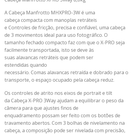
A Cabeça Manfrotto MHXPRO-3W é uma
cabeça compacta com manoplas retráteis
e Controles de fricção, precisa e confiável, uma cabeça
de 3 movimentos ideal para uso fotográfico. O
tamanho fechado compacto faz com que o X-PRO seja
facilmente transportada, isto se deve às
suas alavancas retráteis que podem ser
estendidas quando
necessário. Comas alavancas retraída e dobrado para o
transporte, o espaço ocupado pela cabeça reduz.
Os controles de atrito nos eixos de portrait e tilt
da Cabeça X-PRO 3Way ajudam a equilibrar o peso da
câmera para que ajustes finos de
enquadramento possam ser feito com os botões de
travamento abertos. Com 3 bolhas de nivelamento na
cabeça, a composição pode ser nivelada com precisão,