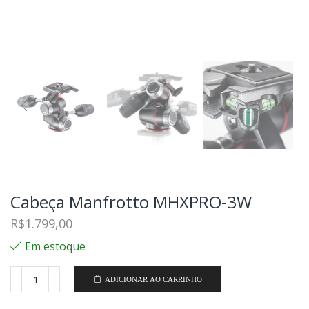
Cabeça Manfrotto MHXPRO-3W
R$
1.799,00
Em estoque
ADICIONAR AO CARRINHO