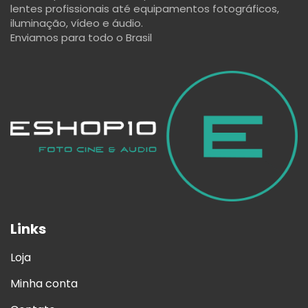
lentes profissionais até equipamentos fotográficos,
iluminação, vídeo e áudio.
Enviamos para todo o Brasil
Links
Loja
Minha conta