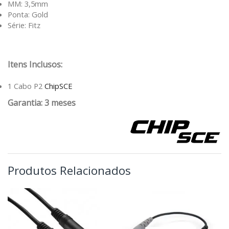
MM: 3,5mm
Ponta: Gold
Série: Fitz
Itens Inclusos:
1 Cabo P2
ChipSCE
Garantia: 3 meses
Produtos Relacionados