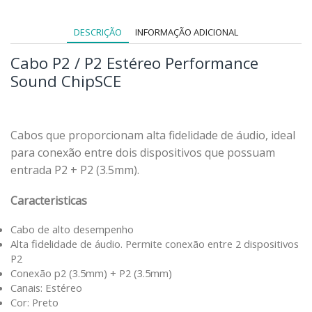
DESCRIÇÃO
INFORMAÇÃO ADICIONAL
Cabo P2 / P2 Estéreo Performance
Sound ChipSCE
Cabos que proporcionam alta fidelidade de áudio, ideal
para conexão entre dois dispositivos que possuam
entrada P2 + P2 (3.5mm).
Caracteristicas
Cabo de alto desempenho
Alta fidelidade de áudio. Permite conexão entre 2 dispositivos
P2
Conexão p2 (3.5mm) + P2 (3.5mm)
Canais: Estéreo
Cor: Preto