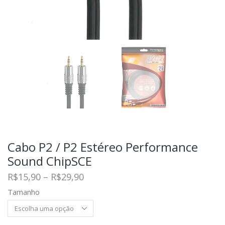
Cabo P2 / P2 Estéreo Performance
Sound ChipSCE
R$
15,90
–
R$
29,90
Tamanho