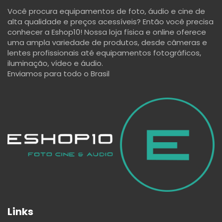
Você procura equipamentos de foto, áudio e cine de
alta qualidade e preços acessíveis? Então você precisa
conhecer a Eshop10! Nossa loja física e online oferece
uma ampla variedade de produtos, desde câmeras e
lentes profissionais até equipamentos fotográficos,
iluminação, vídeo e áudio.
Enviamos para todo o Brasil
Links