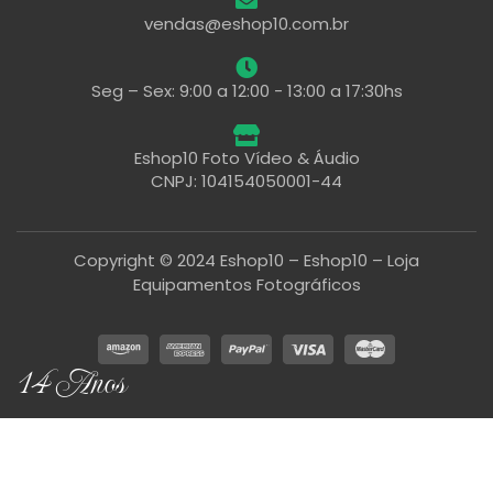
vendas@eshop10.com.br
Seg – Sex: 9:00 a 12:00 - 13:00 a 17:30hs
Eshop10 Foto Vídeo & Áudio
CNPJ: 104154050001-44
Copyright © 2024 Eshop10 – Eshop10 – Loja
Equipamentos Fotográficos
14 Anos