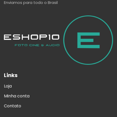
Enviamos para todo o Brasil
Links
Loja
Minha conta
Contato