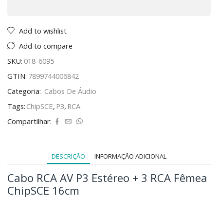
Add to wishlist
Add to compare
SKU:
018-6095
GTIN:
7899744006842
Categoria:
Cabos De Áudio
Tags:
ChipSCE
,
P3
,
RCA
Compartilhar:
DESCRIÇÃO
INFORMAÇÃO ADICIONAL
Cabo RCA AV P3 Estéreo + 3 RCA Fêmea
ChipSCE 16cm