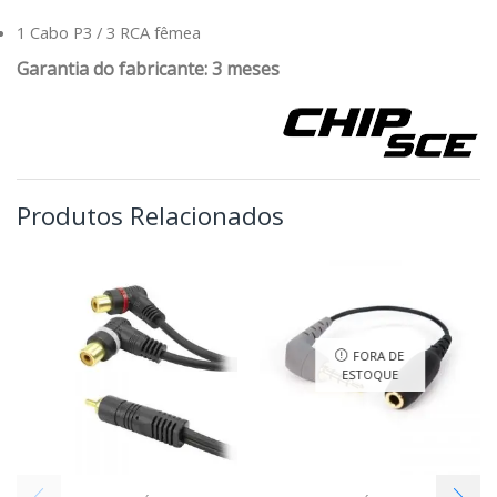
1 Cabo P3 / 3 RCA fêmea
Garantia do fabricante: 3 meses
Produtos Relacionados
FORA DE
ESTOQUE