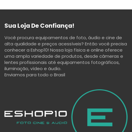
Sua Loja De Confiança!
Você procura equipamentos de foto, áudio e cine de
alta qualidade e preços acessíveis? Então você precisa
conhecer a Eshop10! Nossa loja física e online oferece
uma ampla variedade de produtos, desde câmeras e
lentes profissionais até equipamentos fotográficos,
iluminação, vídeo e áudio.
Enviamos para todo o Brasil