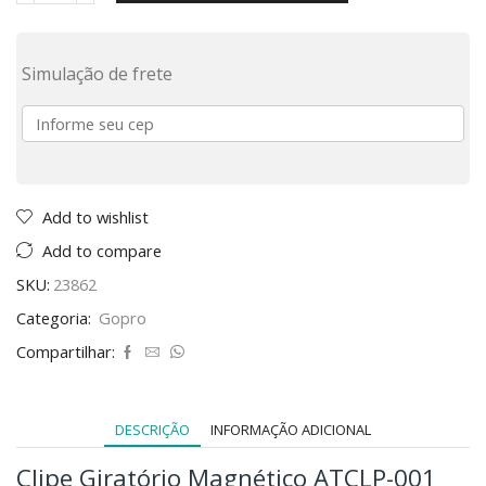
Simulação de frete
Add to wishlist
Add to compare
SKU:
23862
Categoria:
Gopro
Compartilhar:
DESCRIÇÃO
INFORMAÇÃO ADICIONAL
Clipe Giratório Magnético ATCLP-001