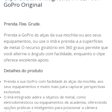
GoPro Original
Prenda. Fixe. Grude.
Prenda a GoPro às alças da sua mochila ou aos seus
equipamentos, ou use o ímã e prenda-a a superfícies
de metal. O recurso giratório em 360 graus permite que
você alterne o ângulo com facilidade, enquanto o clipe
oferece excelente apoio.
Detalhes do produto
Prenda a sua GoPro com facilidade às alças da mochila, aos
seus equipamentos e muito mais para capturar perspectivas
exclusivas
O ímã integrado adere a objetos de metal, como
eletrodomésticos ou equipamentos de academia, oferecendo
opções práticas e inteligentes para posicionar a câmera