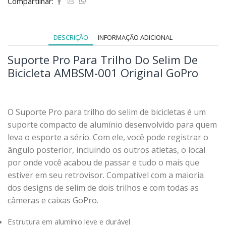
Compartilhar:
DESCRIÇÃO
INFORMAÇÃO ADICIONAL
Suporte Pro Para Trilho Do Selim De
Bicicleta AMBSM-001 Original GoPro
O Suporte Pro para trilho do selim de bicicletas é um
suporte compacto de alumínio desenvolvido para quem
leva o esporte a sério. Com ele, você pode registrar o
ângulo posterior, incluindo os outros atletas, o local
por onde você acabou de passar e tudo o mais que
estiver em seu retrovisor. Compatível com a maioria
dos designs de selim de dois trilhos e com todas as
câmeras e caixas GoPro.
Estrutura em alumínio leve e durável