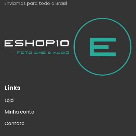
Enviamos para todo o Brasil
Links
Loja
Minha conta
Contato