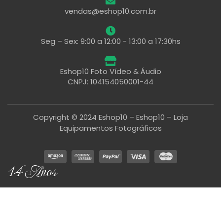
vendas@eshop10.com.br
Seg – Sex: 9:00 a 12:00 - 13:00 a 17:30hs
Eshop10 Foto Vídeo & Áudio
CNPJ: 104154050001-44
Copyright © 2024 Eshop10 – Eshop10 – Loja
Equipamentos Fotográficos
14 Anos