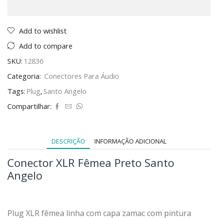
Add to wishlist
Add to compare
SKU:
12836
Categoria:
Conectores Para Áudio
Tags:
Plug
,
Santo Angelo
Compartilhar:
DESCRIÇÃO
INFORMAÇÃO ADICIONAL
Conector XLR Fêmea Preto Santo
Angelo
Plug XLR fêmea linha com capa zamac com pintura