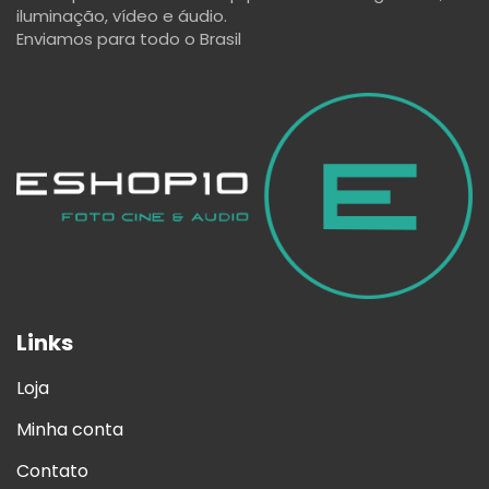
iluminação, vídeo e áudio.
Enviamos para todo o Brasil
Links
Loja
Minha conta
Contato