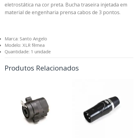
eletrostática na cor preta. Bucha traseira injetada em
material de engenharia prensa cabos de 3 pontos.
Marca: Santo Angelo
Modelo: XLR fêmea
Quantidade: 1 unidade
Produtos Relacionados