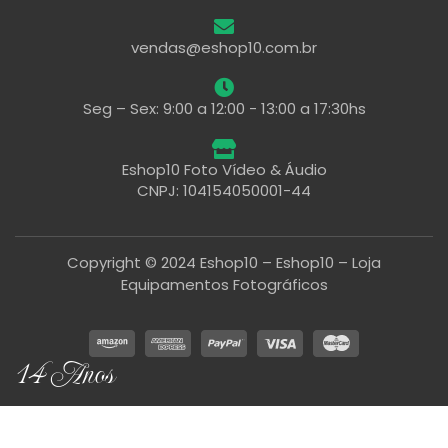
vendas@eshop10.com.br
Seg – Sex: 9:00 a 12:00 - 13:00 a 17:30hs
Eshop10 Foto Vídeo & Áudio
CNPJ: 104154050001-44
Copyright © 2024 Eshop10 – Eshop10 – Loja
Equipamentos Fotográficos
14 Anos