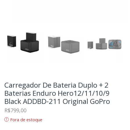
Carregador De Bateria Duplo + 2
Baterias Enduro Hero12/11/10/9
Black ADDBD-211 Original GoPro
R$
799,00
Fora de estoque