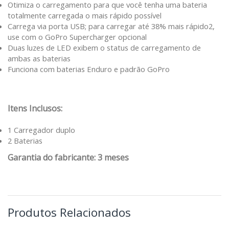
Otimiza o carregamento para que você tenha uma bateria
totalmente carregada o mais rápido possível
Carrega via porta USB; para carregar até 38% mais rápido2,
use com o GoPro Supercharger opcional
Duas luzes de LED exibem o status de carregamento de
ambas as baterias
Funciona com baterias Enduro e padrão GoPro
Itens Inclusos:
1 Carregador duplo
2 Baterias
Garantia do fabricante: 3 meses
Produtos Relacionados