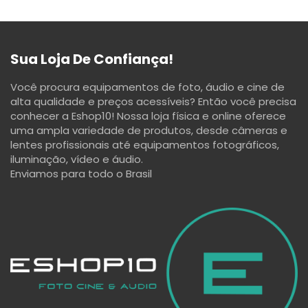
Sua Loja De Confiança!
Você procura equipamentos de foto, áudio e cine de
alta qualidade e preços acessíveis? Então você precisa
conhecer a Eshop10! Nossa loja física e online oferece
uma ampla variedade de produtos, desde câmeras e
lentes profissionais até equipamentos fotográficos,
iluminação, vídeo e áudio.
Enviamos para todo o Brasil