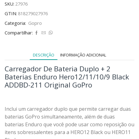
SKU:
27976
GTIN:
818279027976
Categoria:
Gopro
Compartilhar:
DESCRIÇÃO
INFORMAÇÃO ADICIONAL
Carregador De Bateria Duplo + 2
Baterias Enduro Hero12/11/10/9 Black
ADDBD-211 Original GoPro
Inclui um carregador duplo que permite carregar duas
baterias GoPro simultaneamente, além de duas
baterias Enduro que você pode usar como reposição ou
itens sobressalentes para a HERO12 Black ou HERO11