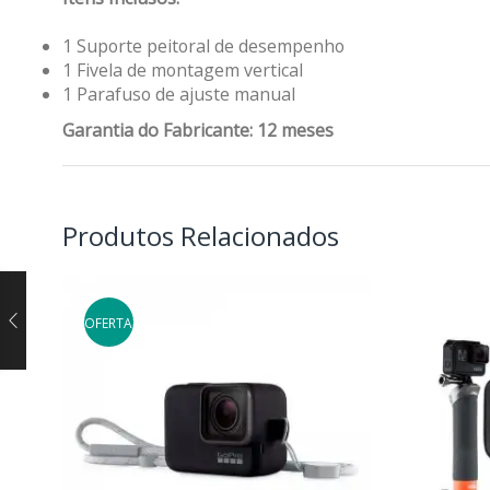
1 Suporte peitoral de desempenho
1 Fivela de montagem vertical
1 Parafuso de ajuste manual
Garantia do Fabricante: 12 meses
Produtos Relacionados
OFERTA