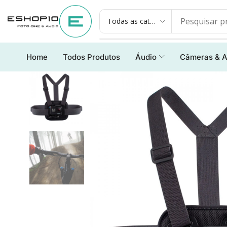
Home
Todos Produtos
Áudio
Câmeras & A