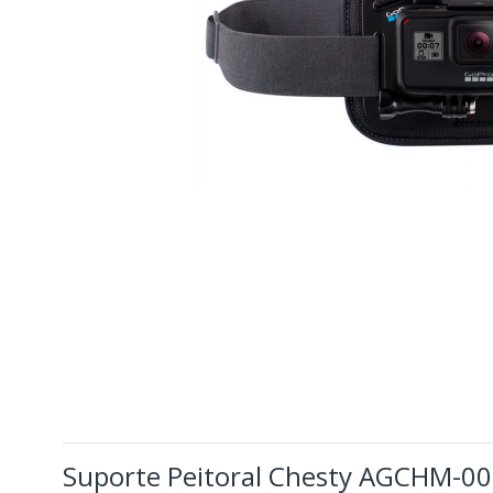
Suporte Peitoral Chesty AGCHM-00