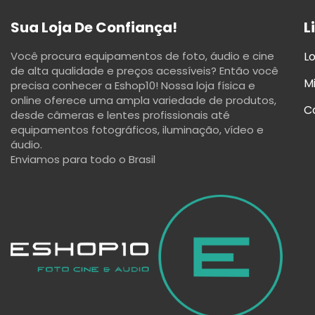
Sua Loja De Confiança!
L
Você procura equipamentos de foto, áudio e cine
Lo
de alta qualidade e preços acessíveis? Então você
M
precisa conhecer a Eshop10! Nossa loja física e
online oferece uma ampla variedade de produtos,
C
desde câmeras e lentes profissionais até
equipamentos fotográficos, iluminação, vídeo e
áudio.
Enviamos para todo o Brasil