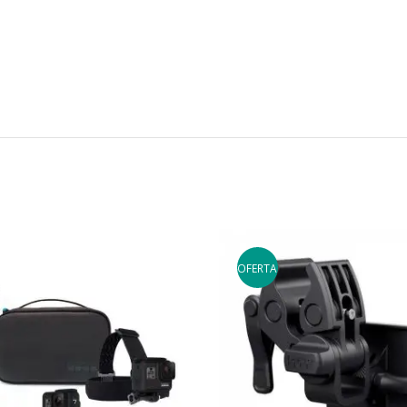
OFERTA