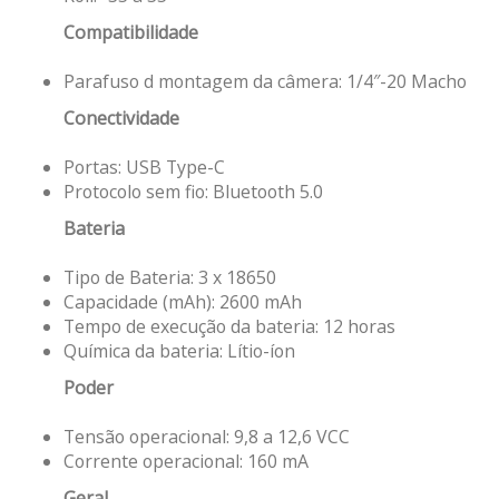
Compatibilidade
Parafuso d montagem da câmera: 1/4″-20 Macho
Conectividade
Portas: USB Type-C
Protocolo sem fio: Bluetooth 5.0
Bateria
Tipo de Bateria: 3 x 18650
Capacidade (mAh): 2600 mAh
Tempo de execução da bateria: 12 horas
Química da bateria: Lítio-íon
Poder
Tensão operacional: 9,8 a 12,6 VCC
Corrente operacional: 160 mA
Geral