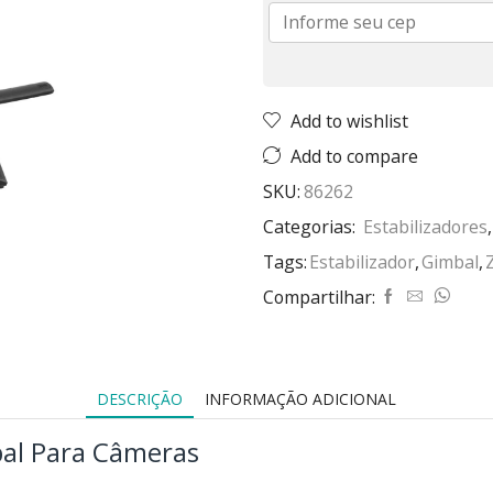
Add to wishlist
Add to compare
SKU:
86262
Categorias:
Estabilizadores
Tags:
Estabilizador
,
Gimbal
,
Compartilhar:
DESCRIÇÃO
INFORMAÇÃO ADICIONAL
bal Para Câmeras