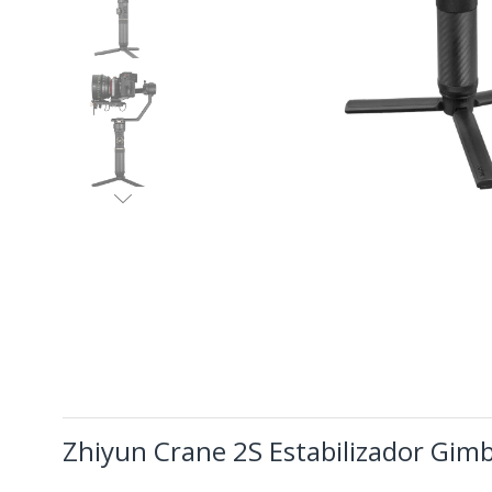
Zhiyun Crane 2S Estabilizador Gim